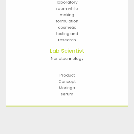
laboratory
room while
making
formulation
cosmetic
testing and
research
Lab Scientist
Nanotechnology
Product
Concept
Moringa
serum