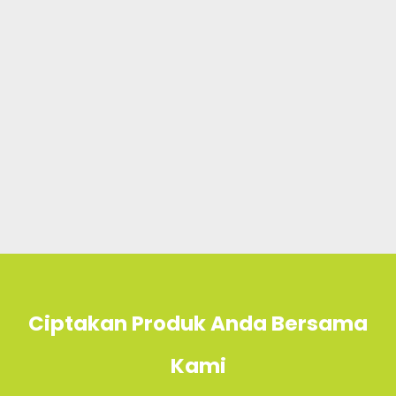
Ciptakan Produk Anda Bersama
Kami