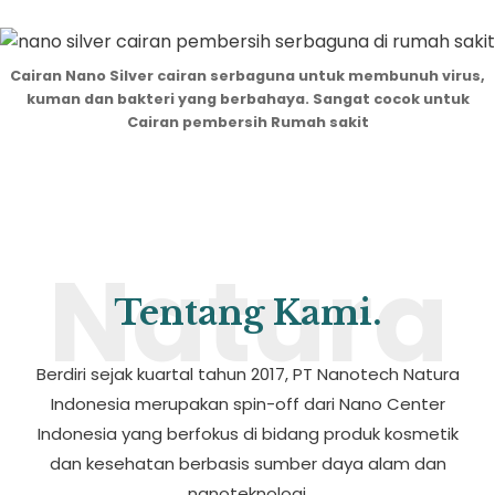
Cairan Nano Silver cairan serbaguna untuk membunuh virus,
kuman dan bakteri yang berbahaya. Sangat cocok untuk
Cairan pembersih Rumah sakit
Natura
Tentang Kami.
Berdiri sejak kuartal tahun 2017, PT Nanotech Natura
Indonesia merupakan spin-off dari Nano Center
Indonesia yang berfokus di bidang produk kosmetik
dan kesehatan berbasis sumber daya alam dan
nanoteknologi.