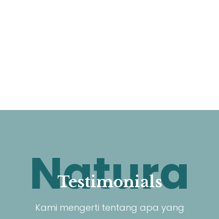
Natura
Testimonials
Kami mengerti tentang apa yang