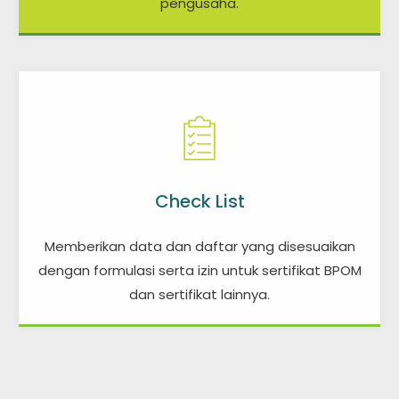
pengusaha.
Check List
Memberikan data dan daftar yang disesuaikan
dengan formulasi serta izin untuk sertifikat BPOM
dan sertifikat lainnya.