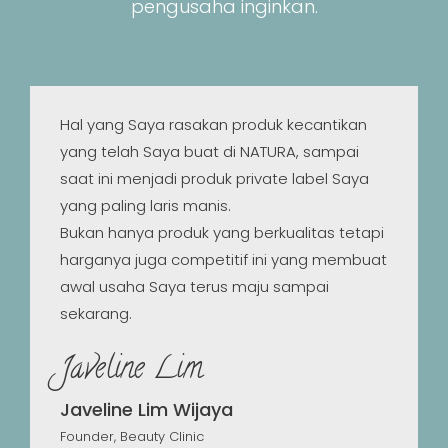
pengusaha inginkan.
Hal yang Saya rasakan produk kecantikan
yang telah Saya buat di NATURA, sampai
saat ini menjadi produk private label Saya
yang paling laris manis.
Bukan hanya produk yang berkualitas tetapi
harganya juga competitif ini yang membuat
awal usaha Saya terus maju sampai
sekarang.
Javeline Lim
Javeline Lim Wijaya
Founder, Beauty Clinic