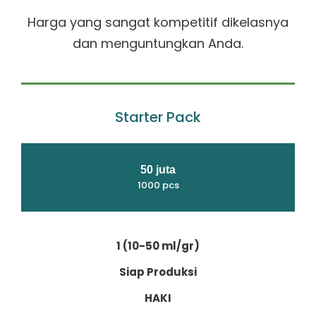
Harga yang sangat kompetitif dikelasnya
dan menguntungkan Anda.
Starter Pack
50 juta
1000 pcs
1 (10-50 ml/gr)
Siap Produksi
HAKI