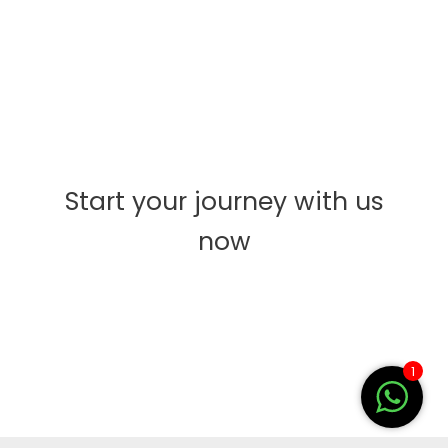
Start your journey with us
now
1