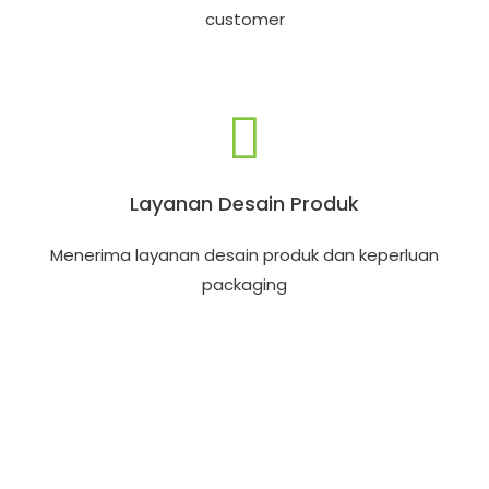
customer
Layanan Desain Produk
Menerima layanan desain produk dan keperluan
packaging