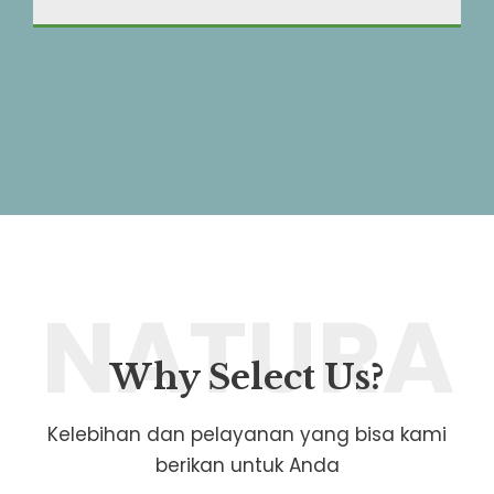
NATURA
Why Select Us?
Kelebihan dan pelayanan yang bisa kami
berikan untuk Anda