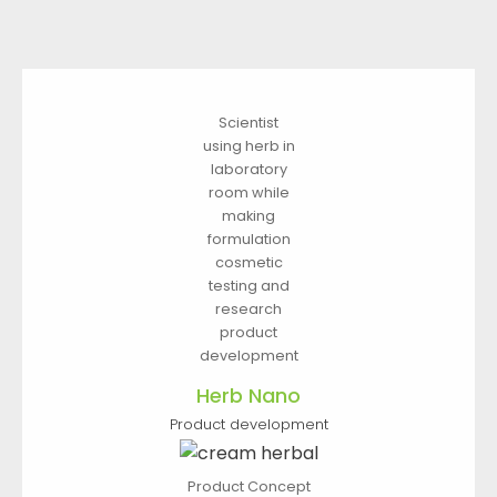
Scientist
using herb in
laboratory
room while
making
formulation
cosmetic
testing and
research
product
development
Herb Nano
Product development
Product Concept