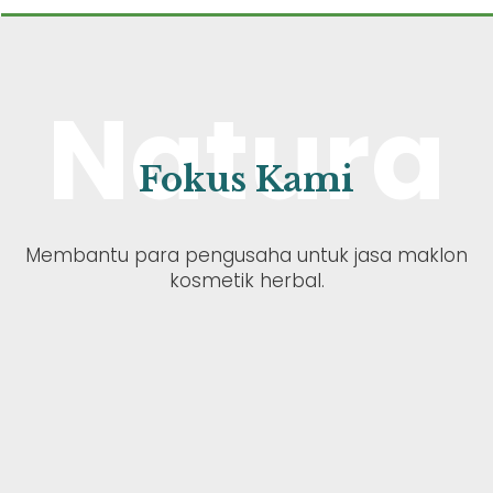
Natura
Fokus Kami
Membantu para pengusaha untuk jasa maklon
kosmetik herbal.