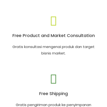
Free Product and Market Consultation
Gratis konsultasi mengenai produk dan target
bisnis market.
Free Shipping
Gratis pengiriman produk ke penyimpanan