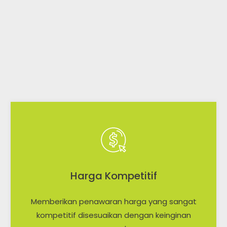
Harga Kompetitif
Memberikan penawaran harga yang sangat
kompetitif disesuaikan dengan keinginan