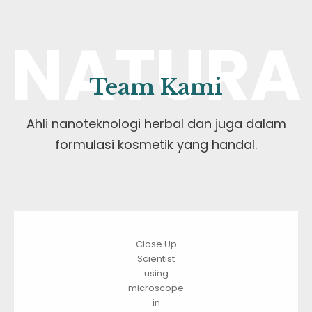
NATURA
Team Kami
Ahli nanoteknologi herbal dan juga dalam
formulasi kosmetik yang handal.
Close Up
Scientist
using
microscope
in