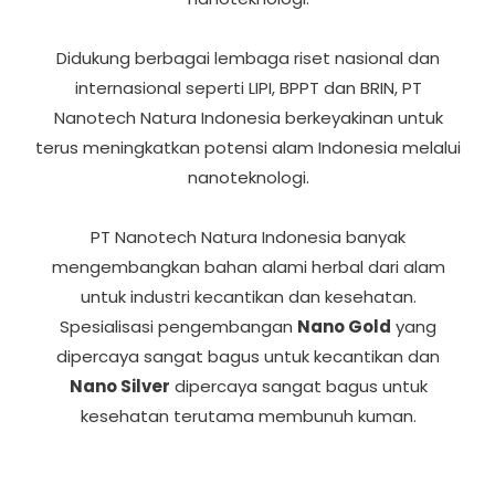
Didukung berbagai lembaga riset nasional dan
internasional seperti LIPI, BPPT dan BRIN, PT
Nanotech Natura Indonesia berkeyakinan untuk
terus meningkatkan potensi alam Indonesia melalui
nanoteknologi.
PT Nanotech Natura Indonesia banyak
mengembangkan bahan alami herbal dari alam
untuk industri kecantikan dan kesehatan.
Spesialisasi pengembangan
Nano Gold
yang
dipercaya sangat bagus untuk kecantikan dan
Nano Silver
dipercaya sangat bagus untuk
kesehatan terutama membunuh kuman.