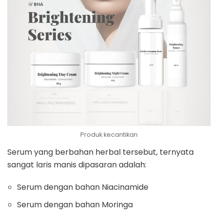
Produk kecantikan
Serum yang berbahan herbal tersebut, ternyata
sangat laris manis dipasaran adalah:
Serum dengan bahan Niacinamide
Serum dengan bahan Moringa