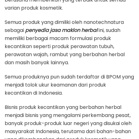
varian produk kosmetik.
Semua produk yang dimiliki oleh nanotechnatura
sebagai
penyedia jasa maklon herbal
ini, sudah
memiliki berbagai macam formulasi produk
kecantikan seperti produk perawatan tubuh,
perawatan wajah, rambut yang berbahan herbal
dan masih banyak lainnya.
Semua produknya pun sudah terdaftar di BPOM yang
menjadi tolok ukur keamanan dari produk
kecantikan di Indonesia.
Bisnis produk kecantikan yang berbahan herbal
menjadi bisnis yang mengalami perkembang pesat,
banyak produk-produk luar negeri yang disukai oleh
masyarakat Indonesia, terutama dari bahan-bahan