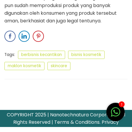
pun sudah memproduksi produk yang banyak
digunakan oleh konsumen yang produk tersebut
aman, berkhasiat dan juga legal tentunya.
Tags:
berbisnis kecantikan
bisnis kosmetik
maklon kosmetik
skincare
1
COPYRIGHT 2025 | Nanotechnatura Corporation All
Rights Reserved | Terms & Conditions. Privacy