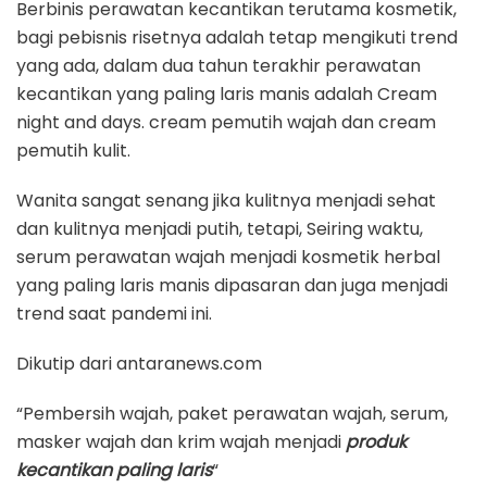
Berbinis perawatan kecantikan terutama kosmetik,
bagi pebisnis risetnya adalah tetap mengikuti trend
yang ada, dalam dua tahun terakhir perawatan
kecantikan yang paling laris manis adalah Cream
night and days. cream pemutih wajah dan cream
pemutih kulit.
Wanita sangat senang jika kulitnya menjadi sehat
dan kulitnya menjadi putih, tetapi, Seiring waktu,
serum perawatan wajah menjadi kosmetik herbal
yang paling laris manis dipasaran dan juga menjadi
trend saat pandemi ini.
Dikutip dari antaranews.com
“Pembersih wajah, paket perawatan wajah, serum,
masker wajah dan krim wajah menjadi
produk
kecantikan paling laris
“