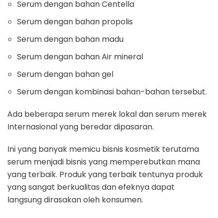
Serum dengan bahan Centella
Serum dengan bahan propolis
Serum dengan bahan madu
Serum dengan bahan Air mineral
Serum dengan bahan gel
Serum dengan kombinasi bahan-bahan tersebut.
Ada beberapa serum merek lokal dan serum merek
Internasional yang beredar dipasaran.
Ini yang banyak memicu bisnis kosmetik terutama
serum menjadi bisnis yang memperebutkan mana
yang terbaik. Produk yang terbaik tentunya produk
yang sangat berkualitas dan efeknya dapat
langsung dirasakan oleh konsumen.