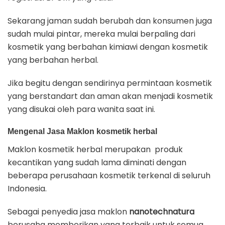
Sekarang jaman sudah berubah dan konsumen juga
sudah mulai pintar, mereka mulai berpaling dari
kosmetik yang berbahan kimiawi dengan kosmetik
yang berbahan herbal.
Jika begitu dengan sendirinya permintaan kosmetik
yang berstandart dan aman akan menjadi kosmetik
yang disukai oleh para wanita saat ini.
Mengenal Jasa Maklon kosmetik herbal
Maklon kosmetik herbal merupakan produk
kecantikan yang sudah lama diminati dengan
beberapa perusahaan kosmetik terkenal di seluruh
Indonesia.
Sebagai penyedia jasa maklon
nanotechnatura
berusaha memberikan yang terbaik untuk semua