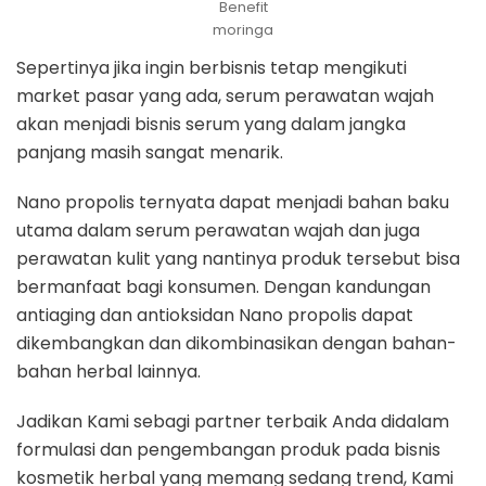
Benefit
moringa
Sepertinya jika ingin berbisnis tetap mengikuti
market pasar yang ada, serum perawatan wajah
akan menjadi bisnis serum yang dalam jangka
panjang masih sangat menarik.
Nano propolis ternyata dapat menjadi bahan baku
utama dalam serum perawatan wajah dan juga
perawatan kulit yang nantinya produk tersebut bisa
bermanfaat bagi konsumen. Dengan kandungan
antiaging dan antioksidan Nano propolis dapat
dikembangkan dan dikombinasikan dengan bahan-
bahan herbal lainnya.
Jadikan Kami sebagi partner terbaik Anda didalam
formulasi dan pengembangan produk pada bisnis
kosmetik herbal yang memang sedang trend, Kami