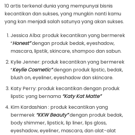
10 artis terkenal dunia yang mempunyai bisnis
kecantikan dan sukses, yang mungkin nanti kamu
yang kan menjadi salah satunya yang akan sukses.
Jessica Alba: produk kecantikan yang bermerek
“
Honest”
dengan produk bedak, eyeshadow,
mascara, lipstik, skincare, shampoo dan sabun.
Kylie Jenner: produk kecantikan yang bermerek
“
Keylie Cosmetic”
dengan produk lipstic, bedak,
blush on, eyeliner, eyeshadow dan skincare.
Katy Perry: produk kecantikan dengan produk
lipstic yang bernama
“Katy Kat Matte”
Kim Kardashian : produk kecantikan yang
bermerek
“KKW Beauty”
dengan produk bedak,
body shimmer, lipstick, lip liner, lips gloss,
eyeshadow, eyeliner, mascara, dan alat-alat