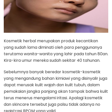
Kosmetik herbal merupakan produk kecantikan
yang sudah lama diminati oleh para penggunanya
terutama wanita-wanita yang lahir pada tahun 80an.
Kira-kira umur mereka sudah sekitar 40 tahunan.
Sebelumnya banyak beredar kosmetik-kosmetik
yang mengandung bahan kimiawi yang disinyalir juga
dapat merusak kulit wajah dan kulit tubuh, dalam
pemakaian jangka panjang akan tampak bahwa kulit
terus menerus mengalami iritasi. Apalagi kosmetik
dan skincare tersebut juga palsu tidak adanya no
registrasi BPOM yang valid.