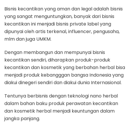
Bisnis kecantikan yang aman dan legal adalah bisnis
yang sangat menguntungkan, banyak dari bisnis
kecantikan ini menjadi bisnis private label yang
dipunyai oleh artis terkenal, influencer, pengusaha,
mlm dan juga UMKM.
Dengan membangun dan mempunyai bisnis
kecantikan sendiri, diharapkan produk-produk
kecantikan dan kosmetik yang berbahan herbal bisa
menjadi produk kebangggan bangsa Indonesia yang
diakui dinegeri sendiri dan diakui dunia Internasional.
Tentunya berbisnis dengan teknologi nano herbal
dalam bahan baku produk perawatan kecantikan
dan kosmetik herbal menjadi keuntungan dalam
jangka panjang.