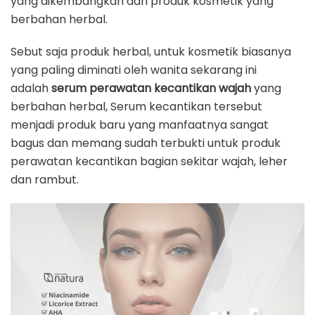
yang dikembangkan dari produk kosmetik yang
berbahan herbal.
Sebut saja produk herbal, untuk kosmetik biasanya
yang paling diminati oleh wanita sekarang ini
adalah
serum perawatan kecantikan wajah
yang
berbahan herbal, Serum kecantikan tersebut
menjadi produk baru yang manfaatnya sangat
bagus dan memang sudah terbukti untuk produk
perawatan kecantikan bagian sekitar wajah, leher
dan rambut.