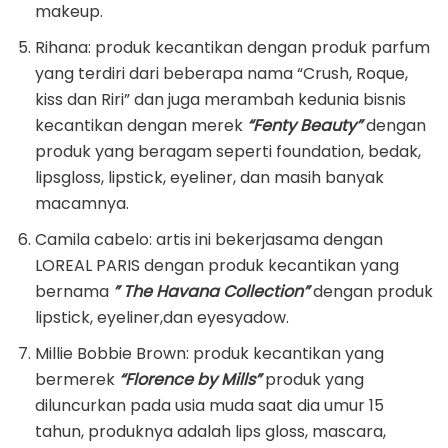
makeup.
Rihana: produk kecantikan dengan produk parfum
yang terdiri dari beberapa nama “Crush, Roque,
kiss dan Riri” dan juga merambah kedunia bisnis
kecantikan dengan merek
“Fenty Beauty”
dengan
produk yang beragam seperti foundation, bedak,
lipsgloss, lipstick, eyeliner, dan masih banyak
macamnya.
Camila cabelo: artis ini bekerjasama dengan
LOREAL PARIS dengan produk kecantikan yang
bernama
” The Havana Collection”
dengan produk
lipstick, eyeliner,dan eyesyadow.
Millie Bobbie Brown: produk kecantikan yang
bermerek
“Florence by Mills”
produk yang
diluncurkan pada usia muda saat dia umur 15
tahun, produknya adalah lips gloss, mascara,