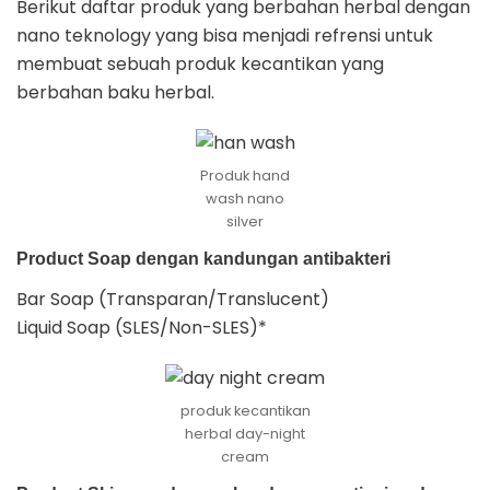
Berikut daftar produk yang berbahan herbal dengan
nano teknology yang bisa menjadi refrensi untuk
membuat sebuah produk kecantikan yang
berbahan baku herbal.
Produk hand
wash nano
silver
Product Soap
dengan kandungan antibakteri
Bar Soap (Transparan/Translucent)
Liquid Soap (SLES/Non-SLES)*
produk kecantikan
herbal day-night
cream