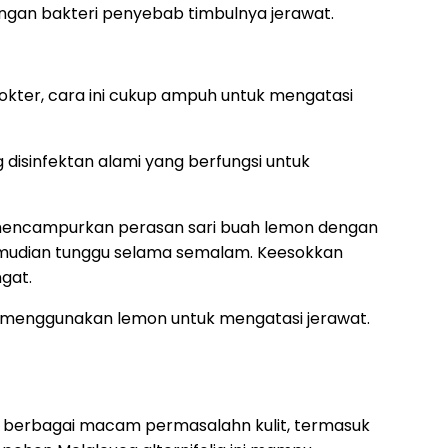
n bakteri penyebab timbulnya jerawat.
okter, cara ini cukup ampuh untuk mengatasi
 disinfektan alami yang berfungsi untuk
mencampurkan perasan sari buah lemon dengan
 kemudian tunggu selama semalam. Keesokkan
gat.
hati menggunakan lemon untuk mengatasi jerawat.
 berbagai macam permasalahn kulit, termasuk