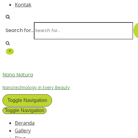
Kontak
Search for...
Nano Natura
Nanotechnology in Every Beauty
Toggle Navigation
Toggle Navigation
Beranda
Gallery