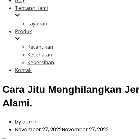
Blog
Tentang Kami
Layanan
Produk
Kecantikan
Kesehatan
Kebersihan
Kontak
Cara Jitu Menghilangkan J
Alami.
by
admin
November 27, 2022
November 27, 2022