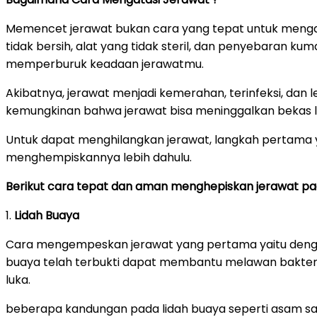
Memencet jerawat bukan cara yang tepat untuk mengat
tidak bersih, alat yang tidak steril, dan penyebaran kum
memperburuk keadaan jerawatmu.
Akibatnya, jerawat menjadi kemerahan, terinfeksi, dan
kemungkinan bahwa jerawat bisa meninggalkan bekas lu
Untuk dapat menghilangkan jerawat, langkah pertama y
menghempiskannya lebih dahulu.
Berikut cara tepat dan aman menghepiskan jerawat 
1.
Lidah Buaya
Cara mengempeskan jerawat yang pertama yaitu denga
buaya telah terbukti dapat membantu melawan bakte
luka.
beberapa kandungan pada lidah buaya seperti asam salis