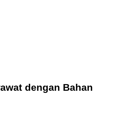
erawat dengan Bahan