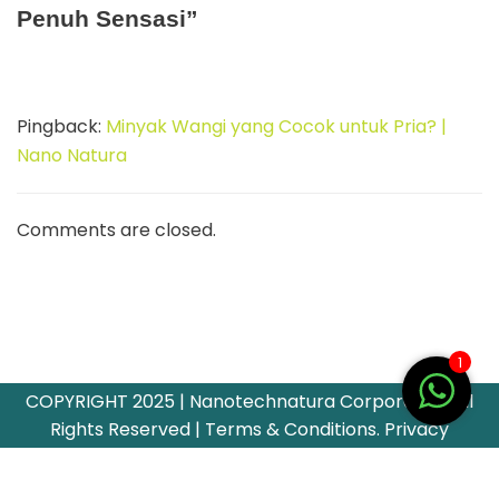
Penuh Sensasi”
Pingback:
Minyak Wangi yang Cocok untuk Pria? |
Nano Natura
Comments are closed.
1
COPYRIGHT 2025 | Nanotechnatura Corporation All
Rights Reserved | Terms & Conditions. Privacy