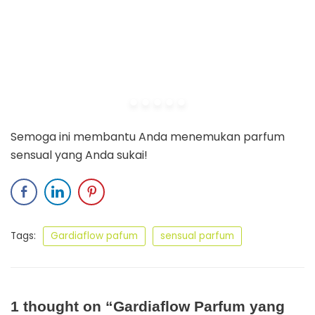
Semoga ini membantu Anda menemukan parfum
sensual yang Anda sukai!
Tags:
Gardiaflow pafum
sensual parfum
1 thought on “Gardiaflow Parfum yang