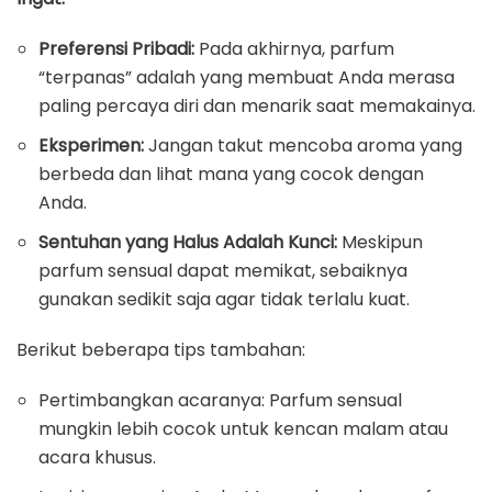
Preferensi Pribadi:
Pada akhirnya, parfum
“terpanas” adalah yang membuat Anda merasa
paling percaya diri dan menarik saat memakainya.
Eksperimen:
Jangan takut mencoba aroma yang
berbeda dan lihat mana yang cocok dengan
Anda.
Sentuhan yang Halus Adalah Kunci:
Meskipun
parfum sensual dapat memikat, sebaiknya
gunakan sedikit saja agar tidak terlalu kuat.
Berikut beberapa tips tambahan:
Pertimbangkan acaranya: Parfum sensual
mungkin lebih cocok untuk kencan malam atau
acara khusus.