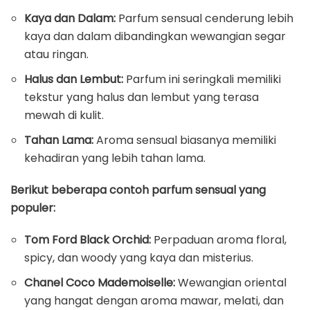
Kaya dan Dalam:
Parfum sensual cenderung lebih
kaya dan dalam dibandingkan wewangian segar
atau ringan.
Halus dan Lembut:
Parfum ini seringkali memiliki
tekstur yang halus dan lembut yang terasa
mewah di kulit.
Tahan Lama:
Aroma sensual biasanya memiliki
kehadiran yang lebih tahan lama.
Berikut beberapa contoh parfum sensual yang
populer:
Tom Ford Black Orchid:
Perpaduan aroma floral,
spicy, dan woody yang kaya dan misterius.
Chanel Coco Mademoiselle:
Wewangian oriental
yang hangat dengan aroma mawar, melati, dan