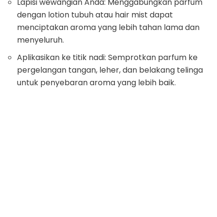
Lapisi wewangian Anda: Menggabungkan parfum
dengan lotion tubuh atau hair mist dapat
menciptakan aroma yang lebih tahan lama dan
menyeluruh.
Aplikasikan ke titik nadi: Semprotkan parfum ke
pergelangan tangan, leher, dan belakang telinga
untuk penyebaran aroma yang lebih baik.