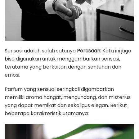
Sensasi adalah salah satunya
Perasaan:
Kata ini juga
bisa digunakan untuk menggambarkan sensasi,
terutama yang berkaitan dengan sentuhan dan
emosi.
Parfum yang sensual seringkali digambarkan
memiliki aroma hangat, mengundang, dan misterius
yang dapat memikat dan sekaligus elegan. Berikut
beberapa karakteristik utamanya: