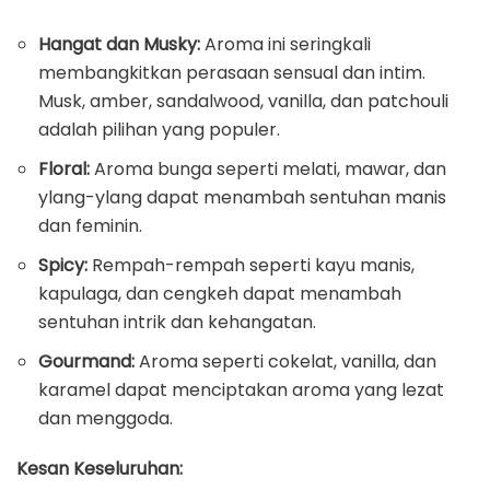
Hangat dan Musky:
Aroma ini seringkali
membangkitkan perasaan sensual dan intim.
Musk, amber, sandalwood, vanilla, dan patchouli
adalah pilihan yang populer.
Floral:
Aroma bunga seperti melati, mawar, dan
ylang-ylang dapat menambah sentuhan manis
dan feminin.
Spicy:
Rempah-rempah seperti kayu manis,
kapulaga, dan cengkeh dapat menambah
sentuhan intrik dan kehangatan.
Gourmand:
Aroma seperti cokelat, vanilla, dan
karamel dapat menciptakan aroma yang lezat
dan menggoda.
Kesan Keseluruhan: