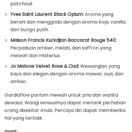
patchouli.
Yves Saint Laurent Black Opium:
Aroma yang
berani dan menggoda dengan aroma kopi, vanilla,
dan bunga putih.
Maison Francis Kurkdjian Baccarat Rouge 540:
Perpaduan amber, melati, dan saffron yang
mewah dan misterius.
Jo Malone Velvet Rose & Oud:
Wewangian yang
kaya dan elegan dengan aroma mawar, oud, dan
amber.
Gardiaflow parfum mewah untuk pria dan wanita
dewasa. Wangi sensualnya dapat menarik perhatian
orang disekitar Anda. Percaya diri dapat memberika
hal yang terbaik.
Ingat: