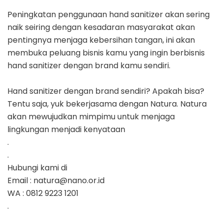
Peningkatan penggunaan hand sanitizer akan sering
naik seiring dengan kesadaran masyarakat akan
pentingnya menjaga kebersihan tangan, ini akan
membuka peluang bisnis kamu yang ingin berbisnis
hand sanitizer dengan brand kamu sendiri.
Hand sanitizer dengan brand sendiri? Apakah bisa?
Tentu saja, yuk bekerjasama dengan Natura. Natura
akan mewujudkan mimpimu untuk menjaga
lingkungan menjadi kenyataan
.
.
Hubungi kami di
Email : natura@nano.or.id
WA : 0812 9223 1201
.