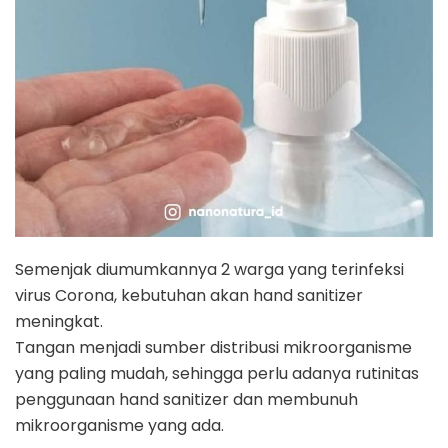
Semenjak diumumkannya 2 warga yang terinfeksi
virus Corona, kebutuhan akan hand sanitizer
meningkat.
Tangan menjadi sumber distribusi mikroorganisme
yang paling mudah, sehingga perlu adanya rutinitas
penggunaan hand sanitizer dan membunuh
mikroorganisme yang ada.