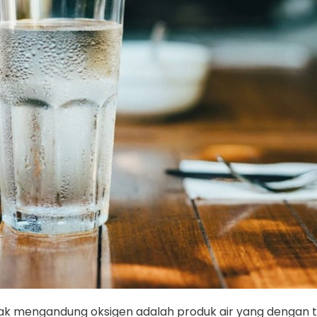
ak mengandung oksigen adalah produk air yang dengan