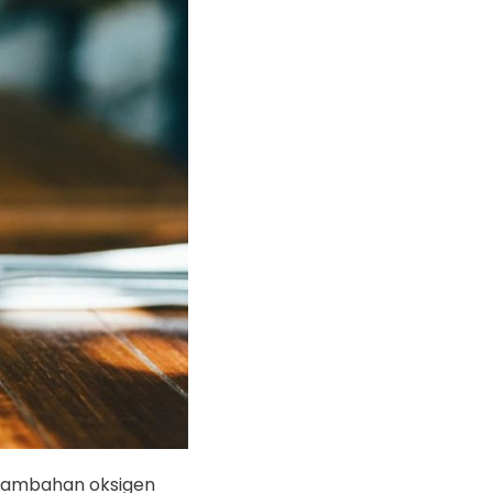
 tambahan oksigen