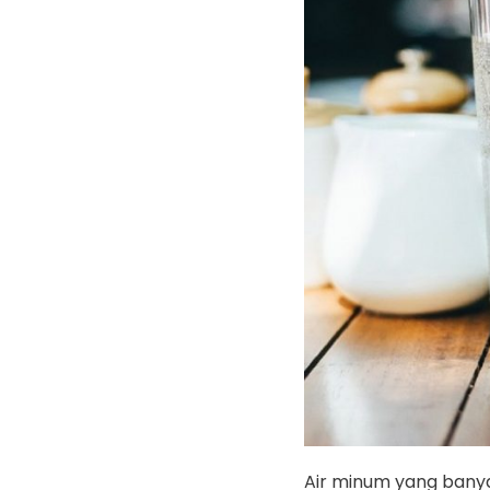
Air minum yang bany