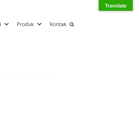
Translate
i
Produk
Kontak