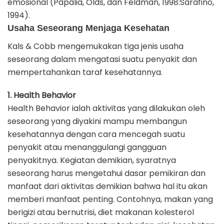
emosional (Papalia, Olds, dan Feldman, 1998:Sarafino,
1994).
Usaha Seseorang Menjaga Kesehatan
Kals & Cobb mengemukakan tiga jenis usaha
seseorang dalam mengatasi suatu penyakit dan
mempertahankan taraf kesehatannya.
1. Health Behavior
Health Behavior ialah aktivitas yang dilakukan oleh
seseorang yang diyakini mampu membangun
kesehatannya dengan cara mencegah suatu
penyakit atau menanggulangi gangguan
penyakitnya. Kegiatan demikian, syaratnya
seseorang harus mengetahui dasar pemikiran dan
manfaat dari aktivitas demikian bahwa hal itu akan
memberi manfaat penting. Contohnya, makan yang
berigizi atau bernutrisi, diet makanan kolesterol