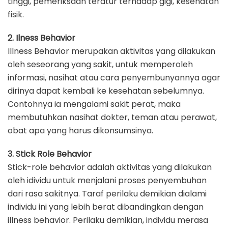
tinggi, pemeriksaan teratur terhadap gigi, kesehatan
fisik.
2. Ilness Behavior
Illness Behavior merupakan aktivitas yang dilakukan
oleh seseorang yang sakit, untuk memperoleh
informasi, nasihat atau cara penyembunyannya agar
dirinya dapat kembali ke kesehatan sebelumnya.
Contohnya ia mengalami sakit perat, maka
membutuhkan nasihat dokter, teman atau perawat,
obat apa yang harus dikonsumsinya.
3. Stick Role Behavior
Stick-role behavior adalah aktivitas yang dilakukan
oleh idividu untuk menjalani proses penyembuhan
dari rasa sakitnya. Taraf perilaku demikian dialami
individu ini yang lebih berat dibandingkan dengan
illness behavior. Perilaku demikian, individu merasa