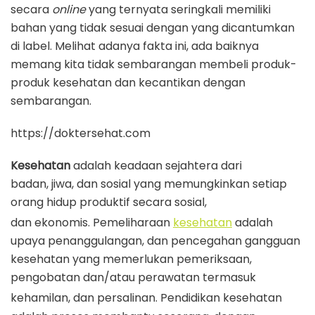
secara
online
yang ternyata seringkali memiliki
bahan yang tidak sesuai dengan yang dicantumkan
di label. Melihat adanya fakta ini, ada baiknya
memang kita tidak sembarangan membeli produk-
produk kesehatan dan kecantikan dengan
sembarangan.
https://doktersehat.com
Kesehatan
adalah keadaan sejahtera dari
badan, jiwa, dan sosial yang memungkinkan setiap
orang hidup produktif secara sosial,
dan ekonomis.
Pemeliharaan
kesehatan
adalah
upaya penanggulangan, dan pencegahan gangguan
kesehatan yang memerlukan pemeriksaan,
pengobatan dan/atau perawatan termasuk
kehamilan, dan persalinan.
Pendidikan kesehatan