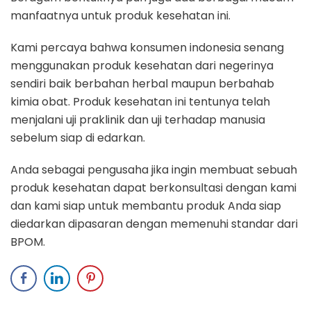
manfaatnya untuk produk kesehatan ini.
Kami percaya bahwa konsumen indonesia senang
menggunakan produk kesehatan dari negerinya
sendiri baik berbahan herbal maupun berbahab
kimia obat. Produk kesehatan ini tentunya telah
menjalani uji praklinik dan uji terhadap manusia
sebelum siap di edarkan.
Anda sebagai pengusaha jika ingin membuat sebuah
produk kesehatan dapat berkonsultasi dengan kami
dan kami siap untuk membantu produk Anda siap
diedarkan dipasaran dengan memenuhi standar dari
BPOM.