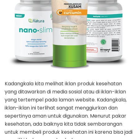
Kadangkala kita melihat iklan produk kesehatan
yang ditawarkan di media sosial atau di iklan-iklan
yang tertempel pada laman website. Kadangkala,
iklan-iklan ini terlihat sangat menggiurkan dan
sepertinya aman untuk digunakan. Menurut pakar
kesehatan, ada baiknya kita tidak sembarangan
untuk membeli produk kesehatan ini karena bisa jadi