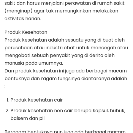
sakit dan harus menjalani perawatan di rumah sakit
(menginap) agar tak memungkinkan melakukan
aktivitas harian.
Produk Kesehatan
Produk kesehatan adalah sesuatu yang di buat oleh
perusahaan atau industri obat untuk mencegah atau
mengobati sebuah penyakit yang di derita oleh
manusia pada umumnya.
Dan produk kesehatan ini juga ada berbagai macam
bentuknya dan ragam fungsinya diantaranya adalah
:
Produk kesehatan cair
Produk kesehatan non cair berupa kapsul, bubuk,
balsem dan pil
Beragam bentuknya pun juga ada berbagai macam