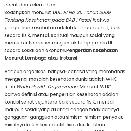
cacat dan kelemahan.
Sedangkan menurut
UUD RI No. 36 Tahun 2009
Tentang Kesehatan pada BAB 1 Pasal 1
bahwa
pengertian kesehatan adalah keadaan sehat, baik
secara fisik, mental, spritual maupun sosial yang
memunkinkan seseorang untuk hidup produktif
secara sosial dan ekonomi.
Pengertian Kesehatan
Menurut Lembaga atau Instansi
Adapun organisasi bangsa-bangsa yang membahas
mengenai masalah kesehatan dunia adalah WHO
atau
World Health Organization
. Menurut WHO
bahwa definisi atau pengertian kesehatan adalah
kondisi sehat sejahtera baik secara fisik, mental
maupun sosial yang ditandai dengan tidak adanya
gangguan-gangguan atau simiom-simiom penyakit,
misalnya keluh kesah sakit fisik, dan keluhan