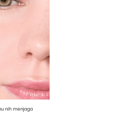
hu nih menjaga