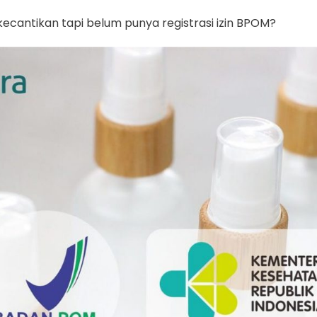
ecantikan tapi belum punya registrasi izin BPOM?