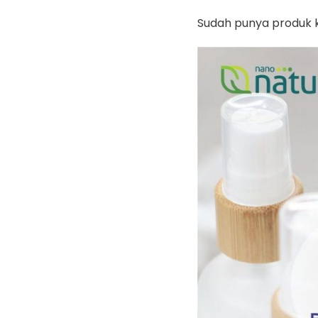
Sudah punya produk k