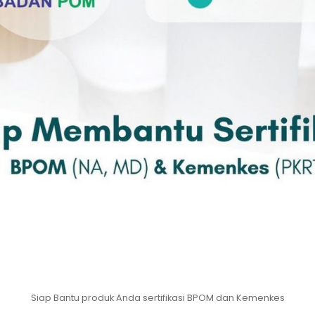
Siap Bantu produk Anda sertifikasi BPOM dan Kemenkes