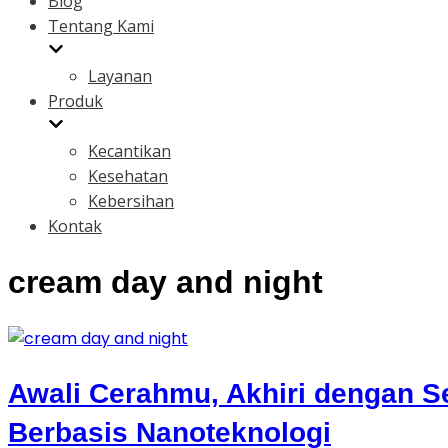
Blog
Tentang Kami
Layanan
Produk
Kecantikan
Kesehatan
Kebersihan
Kontak
cream day and night
Awali Cerahmu, Akhiri dengan 
Berbasis Nanoteknologi