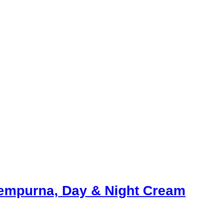
Sempurna, Day & Night Cream