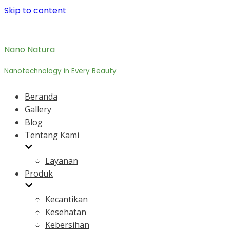
Skip to content
Nano Natura
Nanotechnology in Every Beauty
Beranda
Gallery
Blog
Tentang Kami
Layanan
Produk
Kecantikan
Kesehatan
Kebersihan