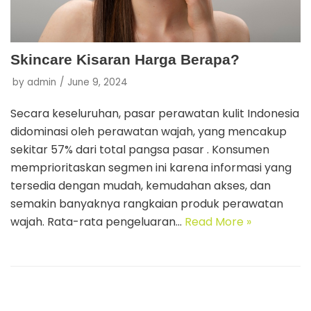
Skincare Kisaran Harga Berapa?
by
admin
June 9, 2024
Secara keseluruhan, pasar perawatan kulit Indonesia
didominasi oleh perawatan wajah, yang mencakup
sekitar 57% dari total pangsa pasar . Konsumen
memprioritaskan segmen ini karena informasi yang
tersedia dengan mudah, kemudahan akses, dan
semakin banyaknya rangkaian produk perawatan
wajah. Rata-rata pengeluaran…
Read More »