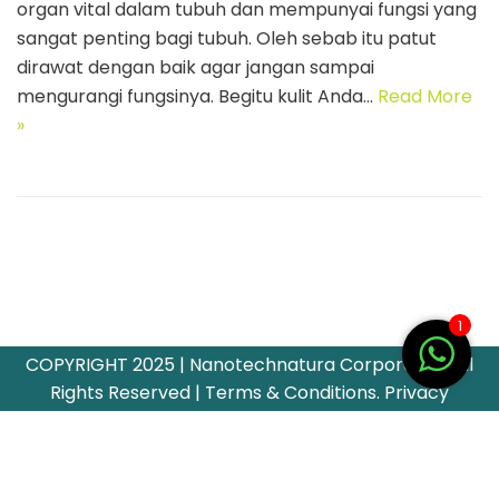
organ vital dalam tubuh dan mempunyai fungsi yang
sangat penting bagi tubuh. Oleh sebab itu patut
dirawat dengan baik agar jangan sampai
mengurangi fungsinya. Begitu kulit Anda…
Read More
»
1
COPYRIGHT 2025 | Nanotechnatura Corporation All
Rights Reserved | Terms & Conditions. Privacy