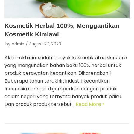
Kosmetik Herbal 100%, Menggantikan
Kosmetik Kimiawi.
by
admin
August 27, 2023
Akhir-akhir ini sudah banyak kosmetik atau skincare
yang mengunakan bahan baku 100% herbal untuk
produk perawatan kecantikan. Dikarenakan !
Beberapa tahun terakhir, industri kecantikan
Indonesia sempat digemparkan dengan produk
dalam negeri yang ternyata banyak produk palsu.
Dan produk produk tersebut…
Read More »