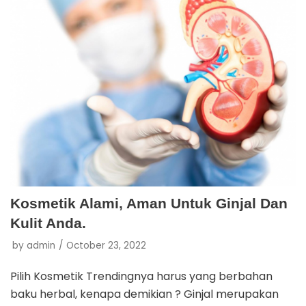
Kosmetik Alami, Aman Untuk Ginjal Dan
Kulit Anda.
by
admin
October 23, 2022
Pilih Kosmetik Trendingnya harus yang berbahan
baku herbal, kenapa demikian ? Ginjal merupakan