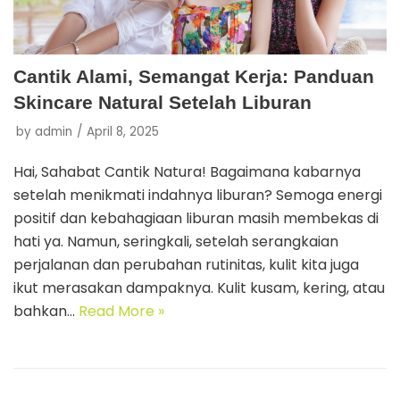
Cantik Alami, Semangat Kerja: Panduan
Skincare Natural Setelah Liburan
by
admin
April 8, 2025
Hai, Sahabat Cantik Natura! Bagaimana kabarnya
setelah menikmati indahnya liburan? Semoga energi
positif dan kebahagiaan liburan masih membekas di
hati ya. Namun, seringkali, setelah serangkaian
perjalanan dan perubahan rutinitas, kulit kita juga
ikut merasakan dampaknya. Kulit kusam, kering, atau
bahkan…
Read More »