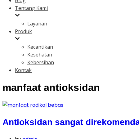
Blog
Tentang Kami
Layanan
Produk
Kecantikan
Kesehatan
Kebersihan
Kontak
manfaat antioksidan
Antioksidan sangat direkomenda