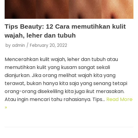
Tips Beauty: 12 Cara memutihkan kulit
wajah, leher dan tubuh
by
admin
February 20, 2022
Mencerahkan kulit wajah, leher dan tubuh atau
memutihkan kulit yang kusam sangat sekali
dianjurkan. Jika orang melihat wajah kita yang
terawat, bukan hanya kita saja yang senang tetapi
orang-orang disekeliling kita juga ikut merasakan.
Atau ingin mencari tahu rahasianya. Tips…
Read More
»