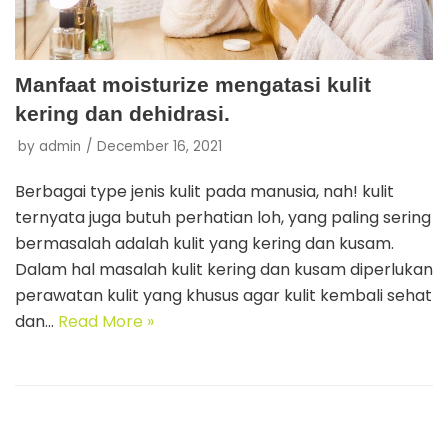
Manfaat moisturize mengatasi kulit
kering dan dehidrasi.
by
admin
December 16, 2021
Berbagai type jenis kulit pada manusia, nah! kulit
ternyata juga butuh perhatian loh, yang paling sering
bermasalah adalah kulit yang kering dan kusam.
Dalam hal masalah kulit kering dan kusam diperlukan
perawatan kulit yang khusus agar kulit kembali sehat
dan…
Read More »