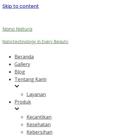
Skip to content
Nano Natura
Nanotechnology in Every Beauty
Beranda
Gallery
Blog
Tentang Kami
Layanan
Produk
Kecantikan
Kesehatan
Kebersihan