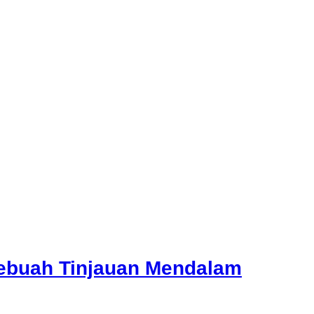
 Sebuah Tinjauan Mendalam