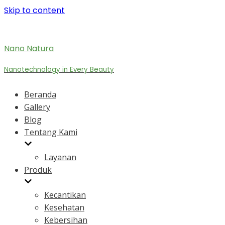
Skip to content
Nano Natura
Nanotechnology in Every Beauty
Beranda
Gallery
Blog
Tentang Kami
Layanan
Produk
Kecantikan
Kesehatan
Kebersihan