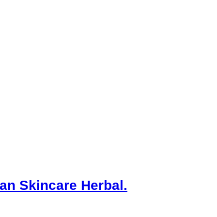
an Skincare Herbal.