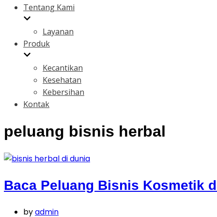
Tentang Kami
Layanan
Produk
Kecantikan
Kesehatan
Kebersihan
Kontak
peluang bisnis herbal
Baca Peluang Bisnis Kosmetik d
by
admin