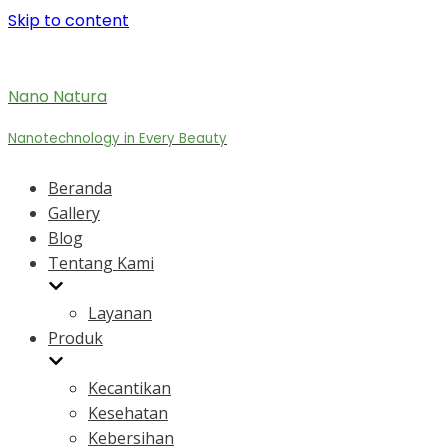
Skip to content
Nano Natura
Nanotechnology in Every Beauty
Beranda
Gallery
Blog
Tentang Kami
Layanan
Produk
Kecantikan
Kesehatan
Kebersihan