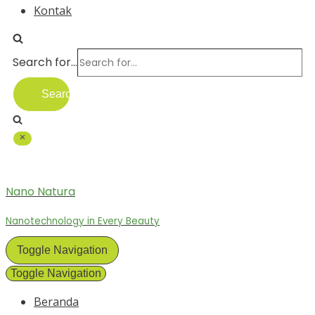
Kontak
Search for...
Nano Natura
Nanotechnology in Every Beauty
Toggle Navigation
Toggle Navigation
Beranda