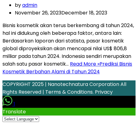
by
admin
November 26, 2023
December 18, 2023
Bisnis kosmetik akan terus berkembang di tahun 2024,
hal ini didukung oleh beberapa faktor, antara lain:
Berdasarkan laporan dari statista, pasar kosmetik
global diproyeksikan akan mencapai nilai US$ 806,8
milliar pada tahun 2024. Indonesia sendiri merupakan
salah satu pasar kosmetik…
Read More »
Prediksi Bisnis
Kosmetik Berbahan Alami di Tahun 2024
COPYRIGHT 2025 | Nanotechnatura Corporation All
Rights Reserved | Terms & Conditions. Privacy
1
Translate