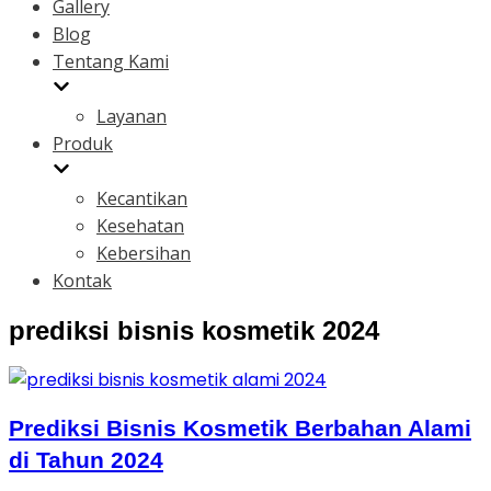
Gallery
Blog
Tentang Kami
Layanan
Produk
Kecantikan
Kesehatan
Kebersihan
Kontak
prediksi bisnis kosmetik 2024
Prediksi Bisnis Kosmetik Berbahan Alami
di Tahun 2024