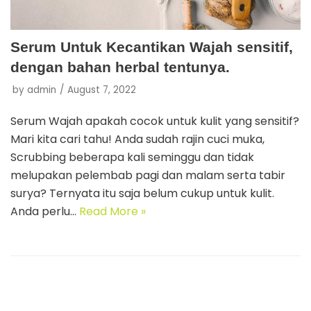
Serum Untuk Kecantikan Wajah sensitif,
dengan bahan herbal tentunya.
by
admin
August 7, 2022
Serum Wajah apakah cocok untuk kulit yang sensitif?
Mari kita cari tahu! Anda sudah rajin cuci muka,
Scrubbing beberapa kali seminggu dan tidak
melupakan pelembab pagi dan malam serta tabir
surya? Ternyata itu saja belum cukup untuk kulit.
Anda perlu…
Read More »