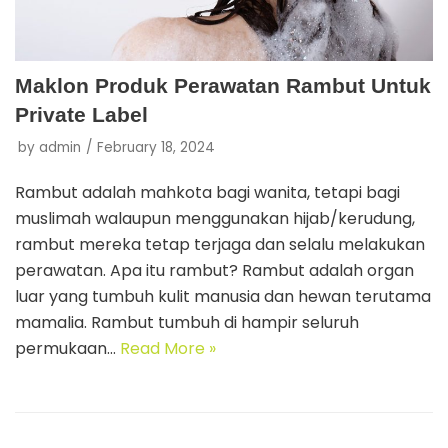
Maklon Produk Perawatan Rambut Untuk
Private Label
by
admin
February 18, 2024
Rambut adalah mahkota bagi wanita, tetapi bagi
muslimah walaupun menggunakan hijab/kerudung,
rambut mereka tetap terjaga dan selalu melakukan
perawatan. Apa itu rambut? Rambut adalah organ
luar yang tumbuh kulit manusia dan hewan terutama
mamalia. Rambut tumbuh di hampir seluruh
permukaan…
Read More »