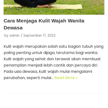
Cara Menjaga Kulit Wajah Wanita
Dewasa
by
admin
September 17, 2023
Kulit wajah merupakan salah satu bagian tubuh yang
paling penting untuk dijaga, terutama bagi wanita.
Kulit wajah yang sehat dan terawat akan membuat
penampilan menjadi lebih cantik dan percaya diri.
Pada usia dewasa, kulit wajah mulai mengalami
perubahan, seperti mulai…
Read More »